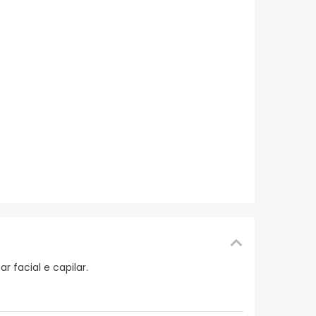
ar facial e capilar.