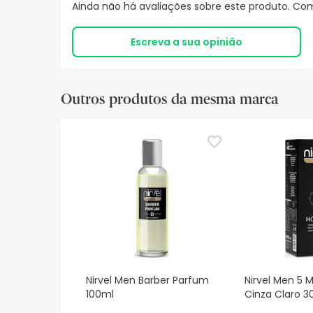
Ainda não há avaliações sobre este produto. Com
Escreva a sua opinião
Outros produtos da mesma marca
Nirvel Men Barber Parfum
Nirvel Men 5 M
100ml
Cinza Claro 3