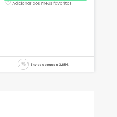
Adicionar aos meus favoritos
Envios apenas a 3,85€