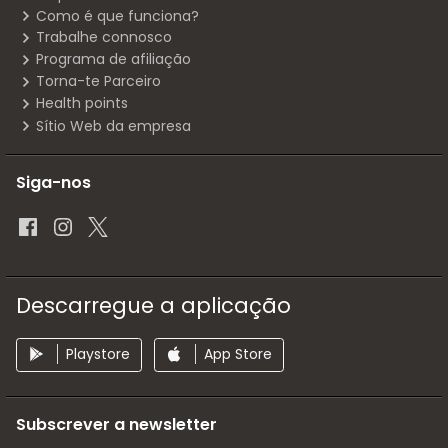
Como é que funciona?
Trabalhe connosco
Programa de afiliação
Torna-te Parceiro
Health points
Sítio Web da empresa
Siga-nos
Descarregue a aplicação
Playstore
App Store
Subscrever a newsletter