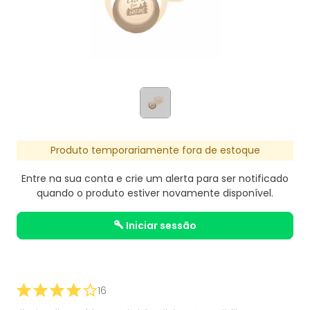
Produto temporariamente fora de estoque
Entre na sua conta e crie um alerta para ser notificado
quando o produto estiver novamente disponível.
iniciar sessão
16