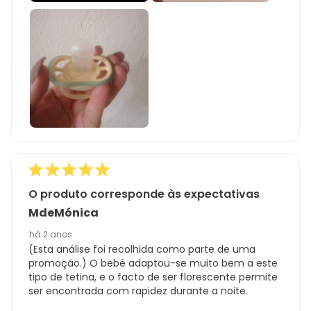
O produto corresponde às expectativas
MdeMónica
há 2 anos
(Esta análise foi recolhida como parte de uma
promoção.) O bebé adaptou-se muito bem a este
tipo de tetina, e o facto de ser florescente permite
ser encontrada com rapidez durante a noite.