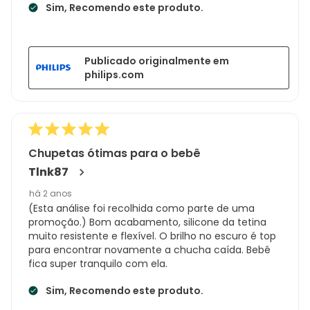
Sim, Recomendo este produto.
Publicado originalmente em
philips.com
Chupetas ótimas para o bebê
Tlnk87
há 2 anos
(Esta análise foi recolhida como parte de uma
promoção.) Bom acabamento, silicone da tetina
muito resistente e flexível. O brilho no escuro é top
para encontrar novamente a chucha caída. Bebê
fica super tranquilo com ela.
Sim, Recomendo este produto.