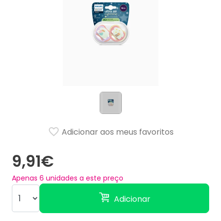
Adicionar aos meus favoritos
9,91€
Apenas
6
unidades a este preço
Adicionar