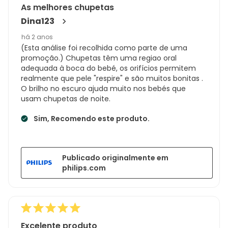
As melhores chupetas
Dina123
há 2 anos
(Esta análise foi recolhida como parte de uma
promoção.) Chupetas têm uma regiao oral
adequada à boca do bebé, os orifícios permitem
realmente que pele "respire" e são muitos bonitas .
O brilho no escuro ajuda muito nos bebés que
usam chupetas de noite.
Sim, Recomendo este produto.
Publicado originalmente em
philips.com
Excelente produto