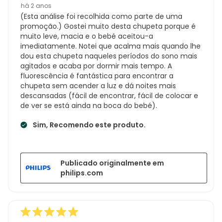
há 2 anos
(Esta análise foi recolhida como parte de uma
promoção.) Gostei muito desta chupeta porque é
muito leve, macia e o bebé aceitou-a
imediatamente. Notei que acalma mais quando lhe
dou esta chupeta naqueles períodos do sono mais
agitados e acaba por dormir mais tempo. A
fluorescência é fantástica para encontrar a
chupeta sem acender a luz e dá noites mais
descansadas (fácil de encontrar, fácil de colocar e
de ver se está ainda na boca do bebé).
Sim, Recomendo este produto.
Publicado originalmente em
philips.com