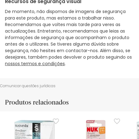
Recursos de segurança visual
De momento, não dispomos de imagens de segurança
para este produto, mas estamos a trabalhar nisso.
Recomendamos que voltes mais tarde para veres as
actualizações. Entretanto, recomendamos que leias as
informações de segurança que acompanham o produto
antes de o utilizares. Se tiveres alguma dúvida sobre
segurança, não hesites em contactar-nos. Além disso, se
desejares, também podes devolver o produto seguindo os
nossos termos e condições
.
Comunicar questões jurídicas
Produtos relacionados