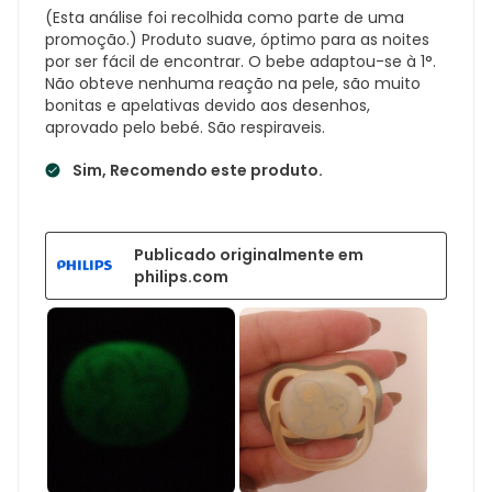
(Esta análise foi recolhida como parte de uma
promoção.) Produto suave, óptimo para as noites
por ser fácil de encontrar. O bebe adaptou-se à 1°.
Não obteve nenhuma reação na pele, são muito
bonitas e apelativas devido aos desenhos,
aprovado pelo bebé. São respiraveis.
Sim, Recomendo este produto.
Publicado originalmente em
philips.com