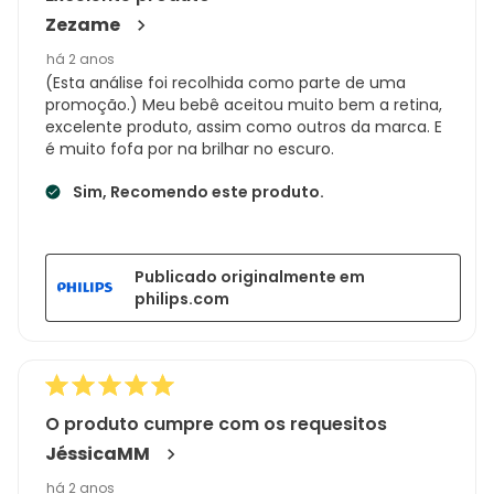
Zezame
há 2 anos
(Esta análise foi recolhida como parte de uma
promoção.) Meu bebê aceitou muito bem a retina,
excelente produto, assim como outros da marca. E
é muito fofa por na brilhar no escuro.
Sim, Recomendo este produto.
Publicado originalmente em
philips.com
O produto cumpre com os requesitos
JéssicaMM
há 2 anos