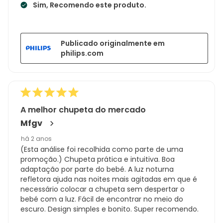
Sim, Recomendo este produto.
Publicado originalmente em
philips.com
A melhor chupeta do mercado
Mfgv
há 2 anos
(Esta análise foi recolhida como parte de uma
promoção.) Chupeta prática e intuitiva. Boa
adaptação por parte do bebé. A luz noturna
refletora ajuda nas noites mais agitadas em que é
necessário colocar a chupeta sem despertar o
bebé com a luz. Fácil de encontrar no meio do
escuro. Design simples e bonito. Super recomendo.