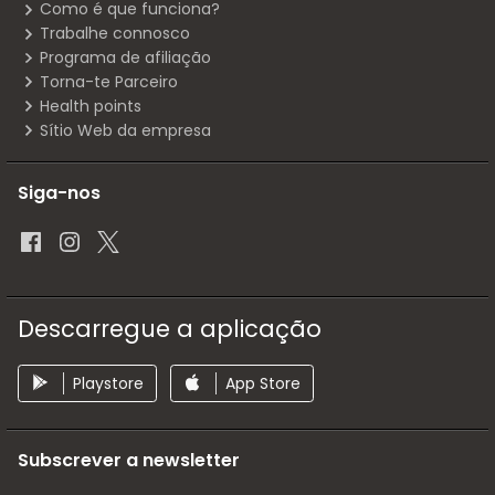
Como é que funciona?
Trabalhe connosco
Programa de afiliação
Torna-te Parceiro
Health points
Sítio Web da empresa
Siga-nos
Descarregue a aplicação
Playstore
App Store
Subscrever a newsletter