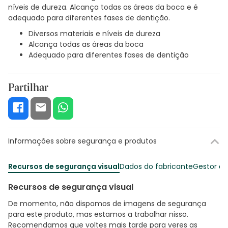
níveis de dureza. Alcança todas as áreas da boca e é
adequado para diferentes fases de dentição.
Diversos materiais e níveis de dureza
Alcança todas as áreas da boca
Adequado para diferentes fases de dentição
Partilhar
Informações sobre segurança e produtos
Recursos de segurança visual
Dados do fabricante
Gestor o
Recursos de segurança visual
De momento, não dispomos de imagens de segurança
para este produto, mas estamos a trabalhar nisso.
Recomendamos que voltes mais tarde para veres as