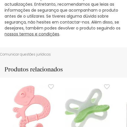
actualizações. Entretanto, recomendamos que leias as
informações de segurança que acompanham o produto
antes de o utilizares. Se tiveres alguma dúvida sobre
segurança, não hesites em contactar-nos. Além disso, se
desejares, também podes devolver o produto seguindo os
nossos termos e condições
.
Comunicar questões jurídicas
Produtos relacionados