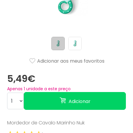
Adicionar aos meus favoritos
5,49€
Apenas
1
unidade a este preço
Adicionar
Mordedor de Cavalo Marinho Nuk