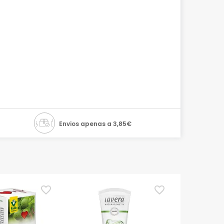
Envios apenas a 3,85€