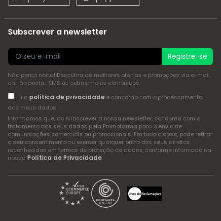
Subscrever a newsletter
Registre-se
Não perca nada! Descubra as melhores ofertas e promoções via e-mail,
cartão postal, SMS ou outros meios eletrónicos
política de privacidade
Li a
e concordo com o processamento
dos meus dados
Informamos que, ao subscrever a nossa newsletter, concorda com o
tratamento dos seus dados pela Promofarma para o envio de
comunicações comerciais ou promocionais. Em todo o caso, pode retirar
o seu consentimento ou exercer qualquer outro dos seus direitos
reconhecidos em termos de proteção de dados, conforme informado na
Política de Privacidade
nossa
.