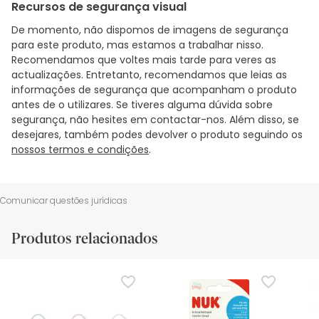
Recursos de segurança visual
De momento, não dispomos de imagens de segurança
para este produto, mas estamos a trabalhar nisso.
Recomendamos que voltes mais tarde para veres as
actualizações. Entretanto, recomendamos que leias as
informações de segurança que acompanham o produto
antes de o utilizares. Se tiveres alguma dúvida sobre
segurança, não hesites em contactar-nos. Além disso, se
desejares, também podes devolver o produto seguindo os
nossos termos e condições
.
Comunicar questões jurídicas
Produtos relacionados