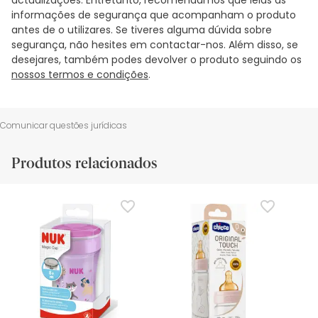
informações de segurança que acompanham o produto
antes de o utilizares. Se tiveres alguma dúvida sobre
segurança, não hesites em contactar-nos. Além disso, se
desejares, também podes devolver o produto seguindo os
nossos termos e condições
.
Comunicar questões jurídicas
Produtos relacionados