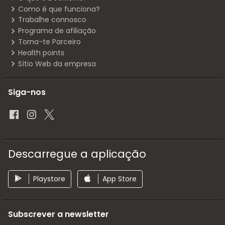
Como é que funciona?
Trabalhe connosco
Programa de afiliação
Torna-te Parceiro
Health points
Sítio Web da empresa
Siga-nos
Descarregue a aplicação
Playstore
App Store
Subscrever a newsletter