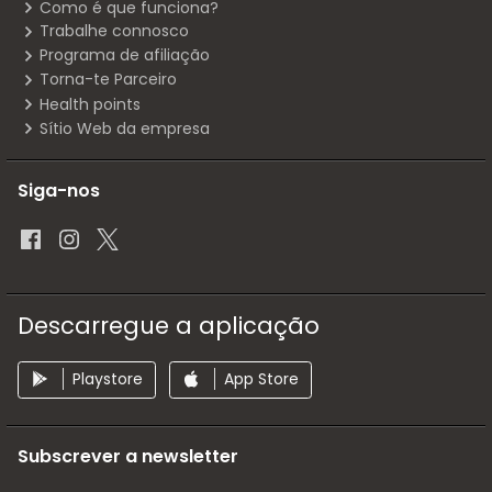
Como é que funciona?
Trabalhe connosco
Programa de afiliação
Torna-te Parceiro
Health points
Sítio Web da empresa
Siga-nos
Descarregue a aplicação
Playstore
App Store
Subscrever a newsletter