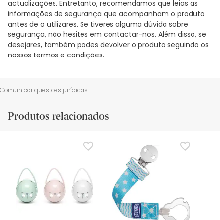
actualizações. Entretanto, recomendamos que leias as
informações de segurança que acompanham o produto
antes de o utilizares. Se tiveres alguma dúvida sobre
segurança, não hesites em contactar-nos. Além disso, se
desejares, também podes devolver o produto seguindo os
nossos termos e condições
.
Comunicar questões jurídicas
Produtos relacionados