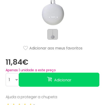
Adicionar aos meus favoritos
11,84€
Apenas
1
unidade a este preço
Adicionar
Ajuda a proteger a chupeta