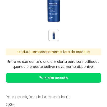
Produto temporariamente fora de estoque
Entre na sua conta e crie um alerta para ser notificado
quando o produto estiver novamente disponível.
iniciar sessão
Para condições de barbear ideais
200ml