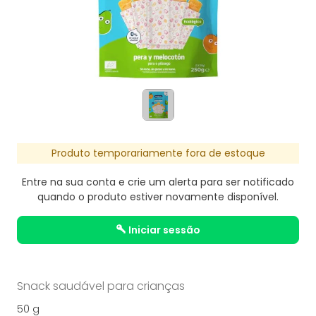
Produto temporariamente fora de estoque
Entre na sua conta e crie um alerta para ser notificado
quando o produto estiver novamente disponível.
iniciar sessão
Snack saudável para crianças
50 g