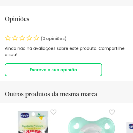
Opiniões
(0 opiniões)
Ainda não há avaliações sobre este produto. Compartilhe
a sua!
Escreva a sua opinião
Outros produtos da mesma marca