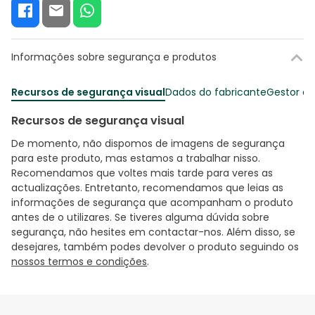
Informações sobre segurança e produtos
Recursos de segurança visual
Dados do fabricante
Gestor o
Recursos de segurança visual
De momento, não dispomos de imagens de segurança
para este produto, mas estamos a trabalhar nisso.
Recomendamos que voltes mais tarde para veres as
actualizações. Entretanto, recomendamos que leias as
informações de segurança que acompanham o produto
antes de o utilizares. Se tiveres alguma dúvida sobre
segurança, não hesites em contactar-nos. Além disso, se
desejares, também podes devolver o produto seguindo os
nossos termos e condições
.