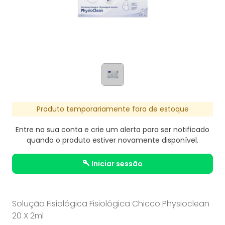
Produto temporariamente fora de estoque
Entre na sua conta e crie um alerta para ser notificado
quando o produto estiver novamente disponível.
iniciar sessão
Solução Fisiológica Fisiológica Chicco Physioclean
20 X 2ml