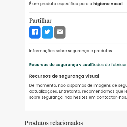
É um produto específico para a
higiene nasal
.
Partilhar
Informações sobre segurança e produtos
Recursos de segurança visual
Dados do fabrica
Recursos de segurança visual
De momento, não dispomos de imagens de segura
actualizações. Entretanto, recomendamos que le
sobre segurança, não hesites em contactar-nos.
Produtos relacionados