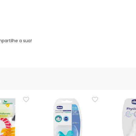
partilhe a sua!