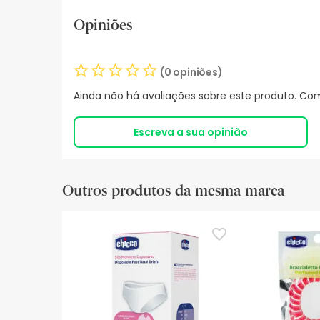
Opiniões
(0 opiniões)
Ainda não há avaliações sobre este produto. Com
Escreva a sua opinião
Outros produtos da mesma marca