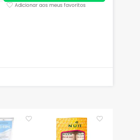
Adicionar aos meus favoritos