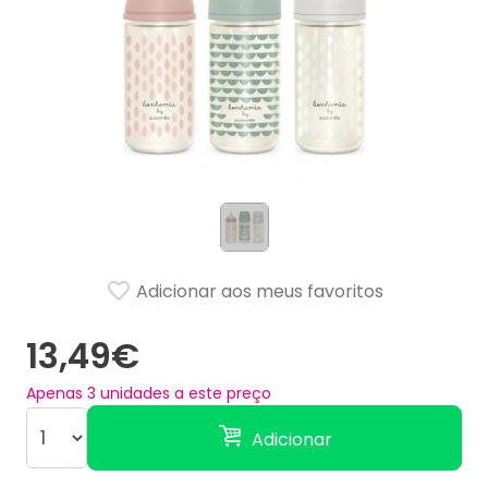
Adicionar aos meus favoritos
13,49€
Apenas
3
unidades a este preço
Adicionar