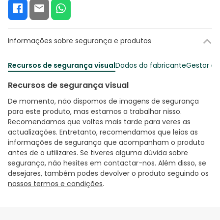
Informações sobre segurança e produtos
Recursos de segurança visual
Dados do fabricante
Gestor o
Recursos de segurança visual
De momento, não dispomos de imagens de segurança
para este produto, mas estamos a trabalhar nisso.
Recomendamos que voltes mais tarde para veres as
actualizações. Entretanto, recomendamos que leias as
informações de segurança que acompanham o produto
antes de o utilizares. Se tiveres alguma dúvida sobre
segurança, não hesites em contactar-nos. Além disso, se
desejares, também podes devolver o produto seguindo os
nossos termos e condições
.