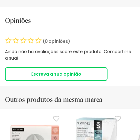
Opiniões
(0 opiniões)
Ainda não há avaliações sobre este produto. Compartilhe
a sua!
Escreva a sua opinião
Outros produtos da mesma marca