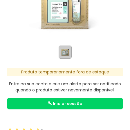
Produto temporariamente fora de estoque
Entre na sua conta e crie um alerta para ser notificado
quando o produto estiver novamente disponível.
iniciar sessão