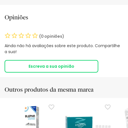
Opiniões
(0 opiniões)
Ainda não há avaliações sobre este produto. Compartilhe
a sua!
Escreva a sua opinião
Outros produtos da mesma marca