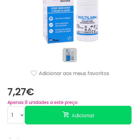
Adicionar aos meus favoritos
7,27€
Apenas
8
unidades a este preço
Adicionar