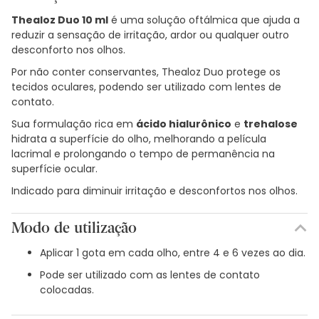
Thealoz Duo 10 ml
é uma solução oftálmica que ajuda a
reduzir a sensação de irritação, ardor ou qualquer outro
desconforto nos olhos.
Por não conter conservantes, Thealoz Duo protege os
tecidos oculares, podendo ser utilizado com lentes de
contato.
Sua formulação rica em
ácido hialurônico
e
trehalose
hidrata a superfície do olho, melhorando a película
lacrimal e prolongando o tempo de permanência na
superfície ocular.
Indicado para diminuir irritação e desconfortos nos olhos.
Modo de utilização
Aplicar 1 gota em cada olho, entre 4 e 6 vezes ao dia.
Pode ser utilizado com as lentes de contato
colocadas.