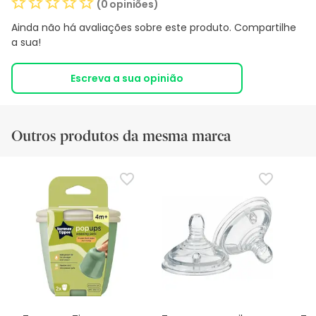
(0 opiniões)
Ainda não há avaliações sobre este produto. Compartilhe
a sua!
Escreva a sua opinião
Outros produtos da mesma marca