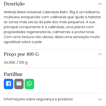
Descrição
Weleda Bebe Universal Calendula Balm 25g é um bálsamo
multiusos enriquecido com calêndula que ajuda a hidratar
as zonas mais secas da pele dos mais pequenos. A sua
principal componente é a calêndula, uma planta com
propriedades regeneradoras, calmantes e protectoras.
Com uma textura não oleosa, deixa uma sensação muito
agradável sobre a pele.
Preço por 100 G
34,93€ / 100 g
Partilhar
Informações sobre segurança e produtos