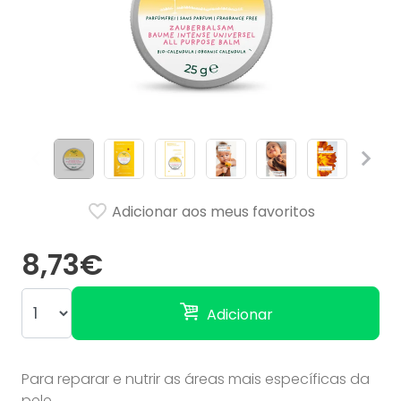
Adicionar aos meus favoritos
8,73€
Adicionar
Para reparar e nutrir as áreas mais específicas da
pele.