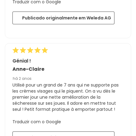
Traduzir com o Google
Publicado originalmente em Weleda AG
Génial !
Anne-Claire
há 2 anos
Utilisé pour un grand de 7 ans qui ne supporte pas
les crèmes visages qui le piquent. On a vu dès le
premier jour une nette amélioration de la
sécheresse sur ses joues. Il adore en mettre tout
seul ! Petit format pratique à emporter partout !
Traduzir com o Google