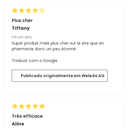
Plus cher
Tiffany
há um ano
Super produit mais plus cher sur le site que en
pharmacie donc un peu étonné
Traduzir com o Google
Publicado originalmente em Weleda AG
Très efficace
Aline