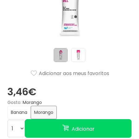
Adicionar aos meus favoritos
3,46€
Gosto
Morango
Banana
Morango
Adicionar