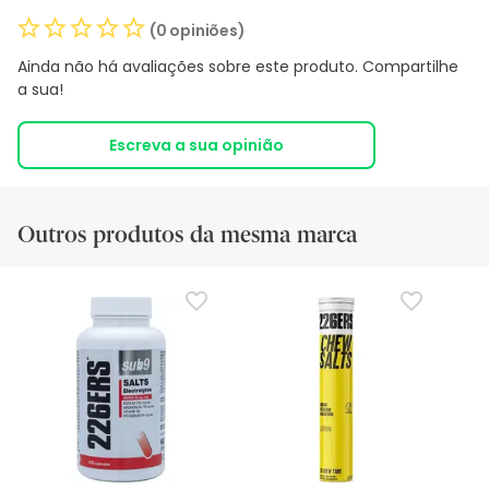
(0 opiniões)
Ainda não há avaliações sobre este produto. Compartilhe
a sua!
Escreva a sua opinião
Outros produtos da mesma marca