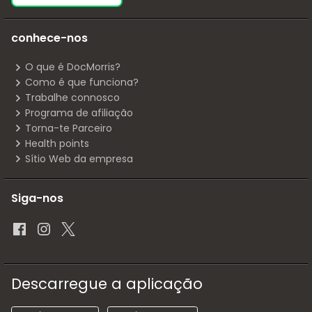
conhece-nos
O que é DocMorris?
Como é que funciona?
Trabalhe connosco
Programa de afiliação
Torna-te Parceiro
Health points
Sítio Web da empresa
Siga-nos
Descarregue a aplicação