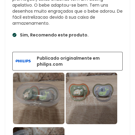
apelativo. O bebe adaptou-se bem. Tem uns
desenhos muito engraçados que o bebe adorou. De
fácil estrelizacao devido à sua caixa de
armazenamento.
Sim, Recomendo este produto.
Publicado originalmente em
philips.com