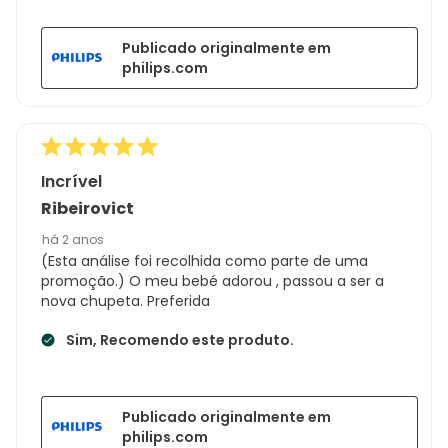
Publicado originalmente em
philips.com
Incrível
Ribeirovict
há 2 anos
(Esta análise foi recolhida como parte de uma
promoção.) O meu bebé adorou , passou a ser a
nova chupeta. Preferida
Sim, Recomendo este produto.
Publicado originalmente em
philips.com