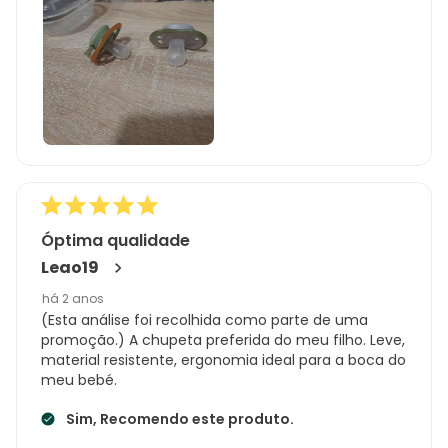
Óptima qualidade
Leao19
há 2 anos
(Esta análise foi recolhida como parte de uma
promoção.) A chupeta preferida do meu filho. Leve,
material resistente, ergonomia ideal para a boca do
meu bebé.
Sim, Recomendo este produto.