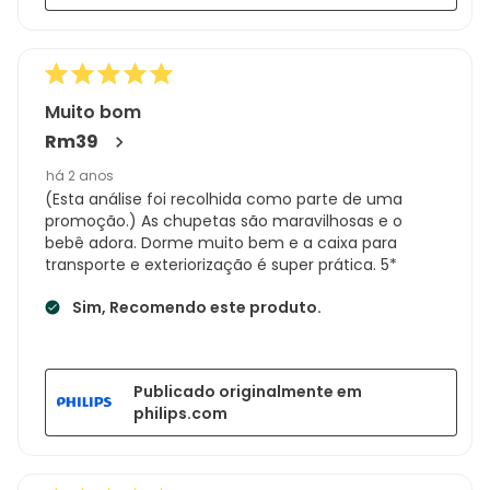
Muito bom
Rm39
há 2 anos
(Esta análise foi recolhida como parte de uma
promoção.) As chupetas são maravilhosas e o
bebê adora. Dorme muito bem e a caixa para
transporte e exteriorização é super prática. 5*
Sim, Recomendo este produto.
Publicado originalmente em
philips.com