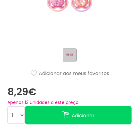
Adicionar aos meus favoritos
8,29€
Apenas
13
unidades a este preço
Adicionar