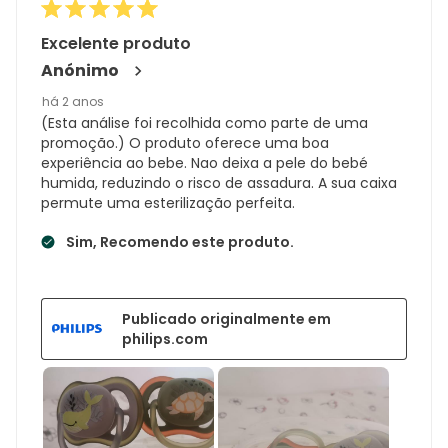
Excelente produto
Anónimo
há 2 anos
(Esta análise foi recolhida como parte de uma
promoção.) O produto oferece uma boa
experiência ao bebe. Nao deixa a pele do bebé
humida, reduzindo o risco de assadura. A sua caixa
permute uma esterilização perfeita.
Sim, Recomendo este produto.
Publicado originalmente em
philips.com