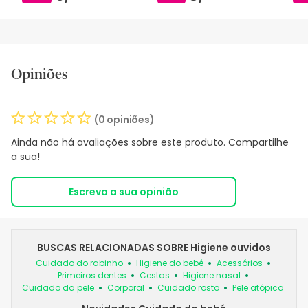
Opiniões
(0 opiniões)
Ainda não há avaliações sobre este produto. Compartilhe
a sua!
Escreva a sua opinião
BUSCAS RELACIONADAS SOBRE Higiene ouvidos
Cuidado do rabinho
Higiene do bebé
Acessórios
Primeiros dentes
Cestas
Higiene nasal
Cuidado da pele
Corporal
Cuidado rosto
Pele atópica