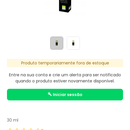
Produto temporariamente fora de estoque
Entre na sua conta e crie um alerta para ser notificado
quando o produto estiver novamente disponível.
iniciar sessão
30 ml