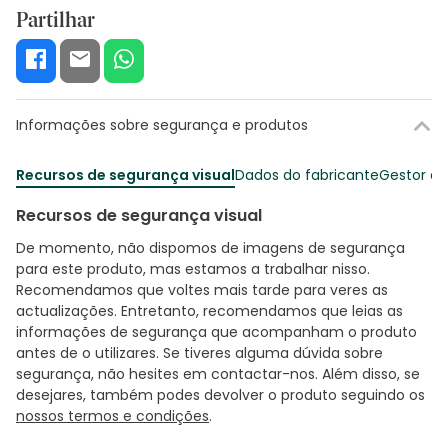
Partilhar
Informações sobre segurança e produtos
Recursos de segurança visual
Dados do fabricante
Gestor o
Recursos de segurança visual
De momento, não dispomos de imagens de segurança
para este produto, mas estamos a trabalhar nisso.
Recomendamos que voltes mais tarde para veres as
actualizações. Entretanto, recomendamos que leias as
informações de segurança que acompanham o produto
antes de o utilizares. Se tiveres alguma dúvida sobre
segurança, não hesites em contactar-nos. Além disso, se
desejares, também podes devolver o produto seguindo os
nossos termos e condições
.