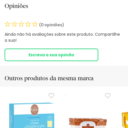
Opiniões
(0 opiniões)
Ainda não há avaliações sobre este produto. Compartilhe
a sua!
Escreva a sua opinião
Outros produtos da mesma marca