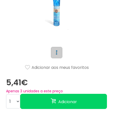
Adicionar aos meus favoritos
5,41€
Apenas
3
unidades a este preço
Adicionar