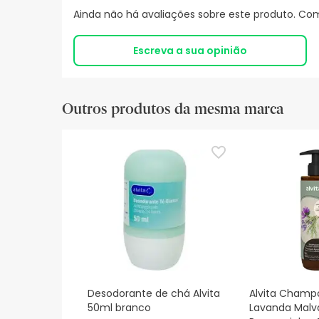
Ainda não há avaliações sobre este produto. Com
Escreva a sua opinião
Outros produtos da mesma marca
Desodorante de chá Alvita
Alvita Champ
50ml branco
Lavanda Malv