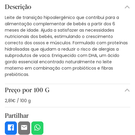
Descrição
Leite de transição hipoalergénico que contribui para a
alimentação complementar de bebés a partir dos 6
meses de idade. Ajuda a satisfazer as necessidades
nutricionais dos bebés, estimulando o crescimento
correcto dos ossos e músculos. Formulado com proteínas
hidrolisadas que ajudam a reduzir o risco de alergias a
subprodutos de vaca. Enriquecido com DHA, um ácido
gordo essencial encontrado naturalmente no leite
materno em combinação com probióticos e fibras
prebióticas.
Preço por 100 G
2,81€ / 100 g
Partilhar