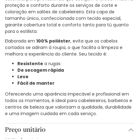
proteção e conforto durante os serviços de corte e
coloração em salões de cabeleireiro. Esta capa de
tamanho único, confeccionada com tecido especial,
garante cobertura total e conforto tanto para tú quanto
para o estilista.
Elaborada em
100% poliéster
, evita que os cabelos
cortados se adiram à roupa, o que facilita a limpeza e
melhora a experiência do cliente. Seu tecido é:
Resistente
a rugas
De secagem rápida
Leve
Fácil de manter
Oferecendo uma aparência impecável e profissional em
todos os momentos, é ideal para cabeleireiros, barbeiros e
centros de beleza que valorizam a qualidade, durabilidade
e uma imagem cuidada em cada serviço.
Preço unitário