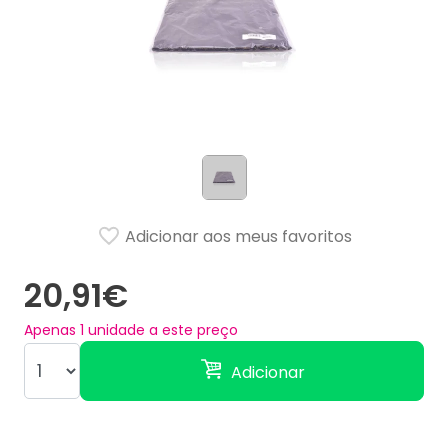
Adicionar aos meus favoritos
20,91€
Apenas
1
unidade a este preço
Adicionar