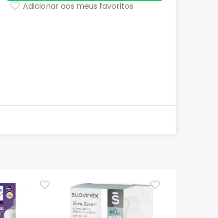
Adicionar aos meus favoritos