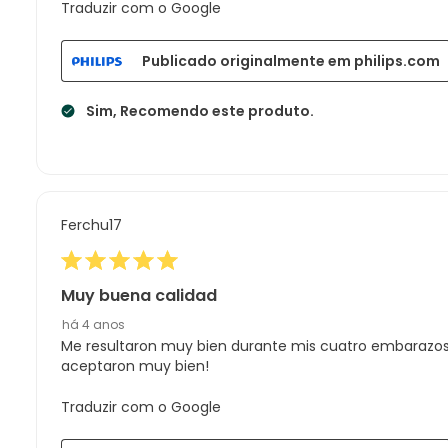
Traduzir com o Google
Publicado originalmente em philips.com
Sim, Recomendo este produto.
Ferchu17
Muy buena calidad
há 4 anos
Me resultaron muy bien durante mis cuatro embarazos, 
aceptaron muy bien!
Traduzir com o Google