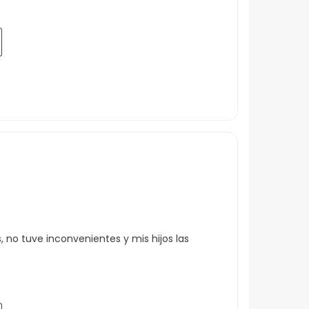
no tuve inconvenientes y mis hijos las