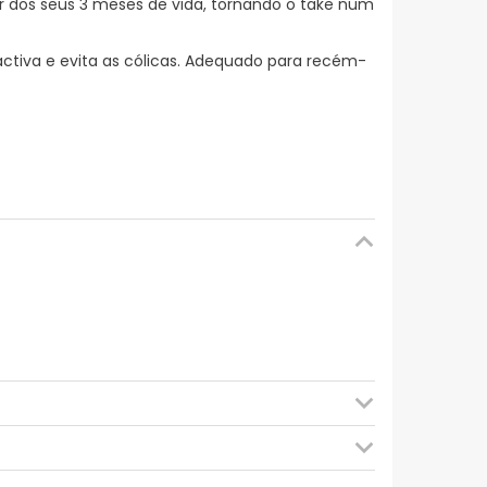
r dos seus 3 meses de vida, tornando o take num
ctiva e evita as cólicas. Adequado para recém-