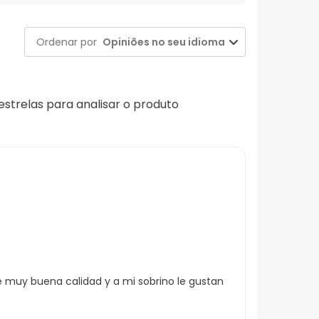
Ordenar por
Opiniões no seu idioma
 estrelas para analisar o produto
de muy buena calidad y a mi sobrino le gustan