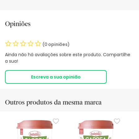
Opiniões
(0 opiniões)
Ainda não há avaliações sobre este produto. Compartilhe
a sua!
Escreva a sua opinião
Outros produtos da mesma marca