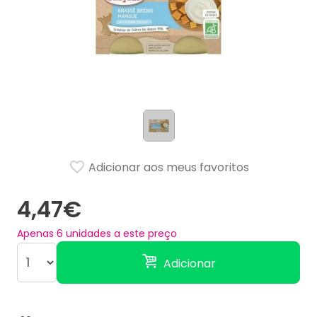
Adicionar aos meus favoritos
4,47€
Apenas
6
unidades a este preço
Adicionar