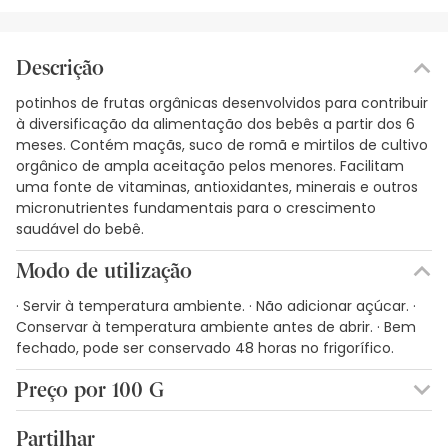
Descrição
potinhos de frutas orgânicas desenvolvidos para contribuir
à diversificação da alimentação dos bebês a partir dos 6
meses. Contém maçãs, suco de romã e mirtilos de cultivo
orgânico de ampla aceitação pelos menores. Facilitam
uma fonte de vitaminas, antioxidantes, minerais e outros
micronutrientes fundamentais para o crescimento
saudável do bebê.
Modo de utilização
· Servir à temperatura ambiente. · Não adicionar açúcar. ·
Conservar à temperatura ambiente antes de abrir. · Bem
fechado, pode ser conservado 48 horas no frigorífico.
Preço por 100 G
1,08€ / 100 g
Partilhar