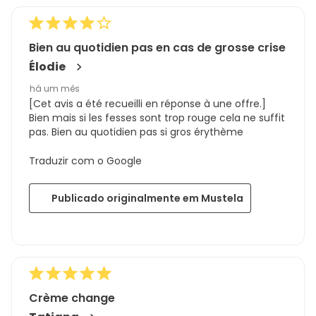
Bien au quotidien pas en cas de grosse crise
Élodie
há um mês
[Cet avis a été recueilli en réponse à une offre.]
Bien mais si les fesses sont trop rouge cela ne suffit
pas. Bien au quotidien pas si gros érythème
Traduzir com o Google
Publicado originalmente em Mustela
Crème change