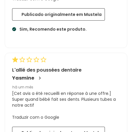
Publicado originalmente em Mustela
Sim, Recomendo este produto.
L'allié des poussées dentaire
Yasmine
há um mês
[Cet avis a été recueilli en réponse à une offre.]
Super quand bébé fait ses dents. Plusieurs tubes a
notre actif
Traduzir com o Google