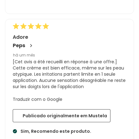
Adore
Peps
há um mês
[Cet avis a été recueilli en réponse à une offre.]
Cette crème est bien efficace, même sur les peau
atypique. Les irritations partent limite en 1 seule
application. Aucune sensation désagréable ne reste
sur les doigts lors de l'application
Traduzir com o Google
Publicado originalmente em Mustela
Sim, Recomendo este produto.