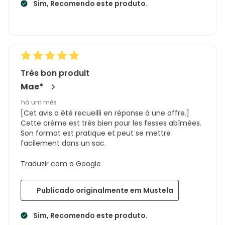
Sim, Recomendo este produto.
Très bon produit
Mae*
há um mês
[Cet avis a été recueilli en réponse à une offre.]
Cette crème est très bien pour les fesses abîmées.
Son format est pratique et peut se mettre
facilement dans un sac.
Traduzir com o Google
Publicado originalmente em Mustela
Sim, Recomendo este produto.