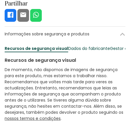
Partilhar
Informações sobre segurança e produtos
Recursos de segurança visual
Dados do fabricante
Gestor o
Recursos de segurança visual
De momento, não dispomos de imagens de segurança
para este produto, mas estamos a trabalhar nisso.
Recomendamos que voltes mais tarde para veres as
actualizações. Entretanto, recomendamos que leias as
informações de segurança que acompanham o produto
antes de o utilizares. Se tiveres alguma dúvida sobre
segurança, não hesites em contactar-nos. Além disso, se
desejares, também podes devolver o produto seguindo os
nossos termos e condições
.