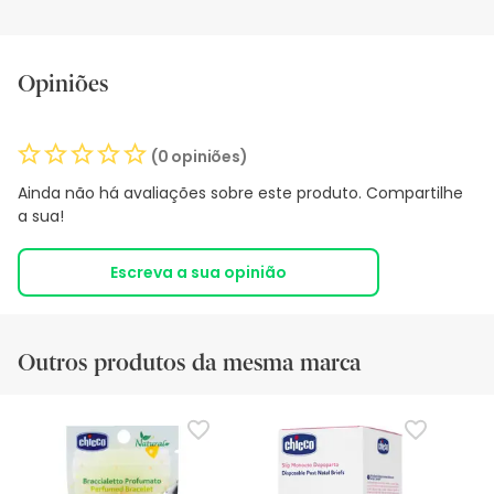
Opiniões
(0 opiniões)
Ainda não há avaliações sobre este produto. Compartilhe
a sua!
Escreva a sua opinião
Outros produtos da mesma marca