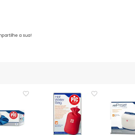
partilhe a sua!