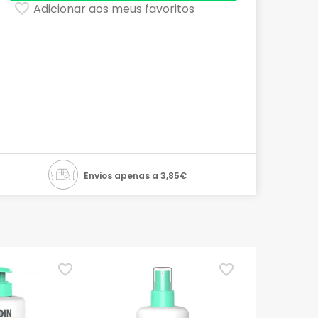
Adicionar aos meus favoritos
Envios apenas a 3,85€