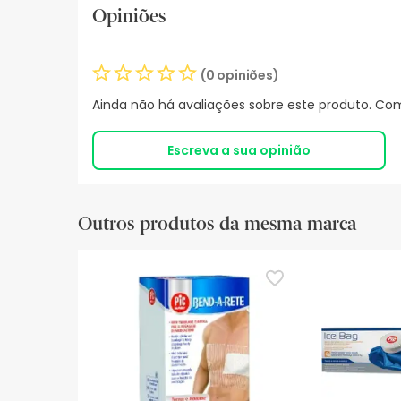
Opiniões
(0 opiniões)
Ainda não há avaliações sobre este produto. Com
Escreva a sua opinião
Outros produtos da mesma marca