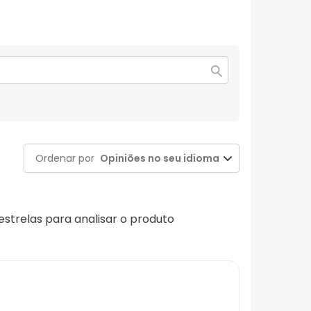
Ordenar por
Opiniões no seu idioma
 estrelas para analisar o produto