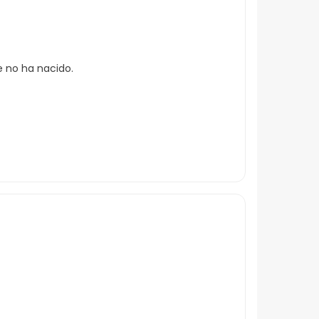
e no ha nacido.