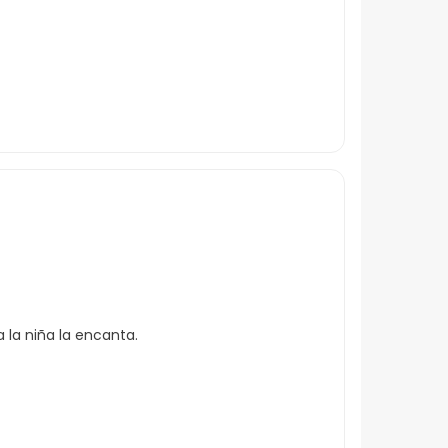
la niña la encanta.