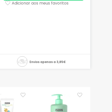
Adicionar aos meus favoritos
Envios apenas a 3,85€
TOP Choice