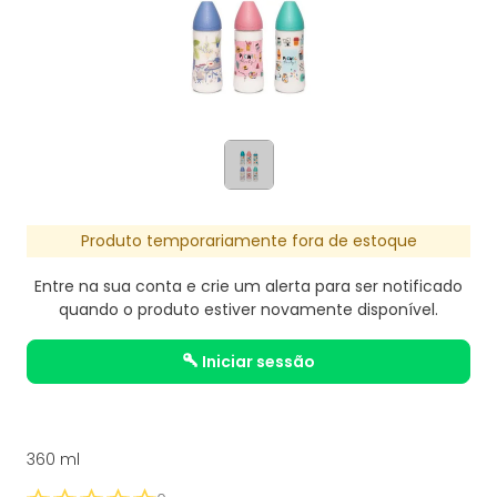
Produto temporariamente fora de estoque
Entre na sua conta e crie um alerta para ser notificado
quando o produto estiver novamente disponível.
iniciar sessão
360 ml