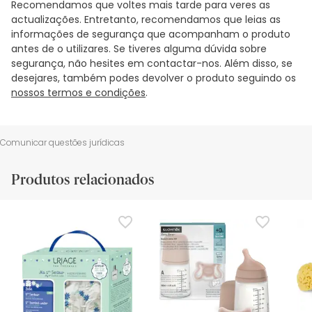
Recomendamos que voltes mais tarde para veres as
actualizações. Entretanto, recomendamos que leias as
informações de segurança que acompanham o produto
antes de o utilizares. Se tiveres alguma dúvida sobre
segurança, não hesites em contactar-nos. Além disso, se
desejares, também podes devolver o produto seguindo os
nossos termos e condições
.
Comunicar questões jurídicas
Produtos relacionados