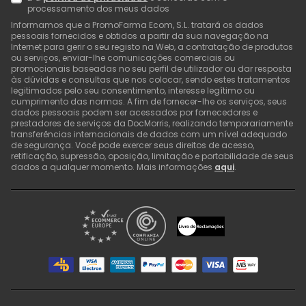
processamento dos meus dados
Informamos que a PromoFarma Ecom, S.L. tratará os dados
pessoais fornecidos e obtidos a partir da sua navegação na
Internet para gerir o seu registo na Web, a contratação de produtos
ou serviços, enviar-lhe comunicações comerciais ou
promocionais baseadas no seu perfil de utilizador ou dar resposta
às dúvidas e consultas que nos colocar, sendo estes tratamentos
legitimados pelo seu consentimento, interesse legítimo ou
cumprimento das normas. A fim de fornecer-lhe os serviços, seus
dados pessoais podem ser acessados por fornecedores e
prestadores de serviços da DocMorris, realizando temporariamente
transferências internacionais de dados com um nível adequado
de segurança. Você pode exercer seus direitos de acesso,
retificação, supressão, oposição, limitação e portabilidade de seus
dados a qualquer momento. Mais informações
aqui
.