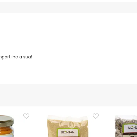
partilhe a sua!