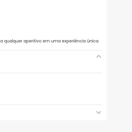
a qualquer aperitivo em uma experiência única.