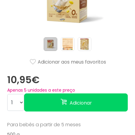
Adicionar aos meus favoritos
10,95€
Apenas
5
unidades a este preço
Adicionar
Para bebês a partir de 5 meses
500 g