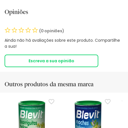
Opiniões
(0 opiniões)
Ainda não há avaliações sobre este produto. Compartilhe
a sua!
Escreva a sua opinião
Outros produtos da mesma marca