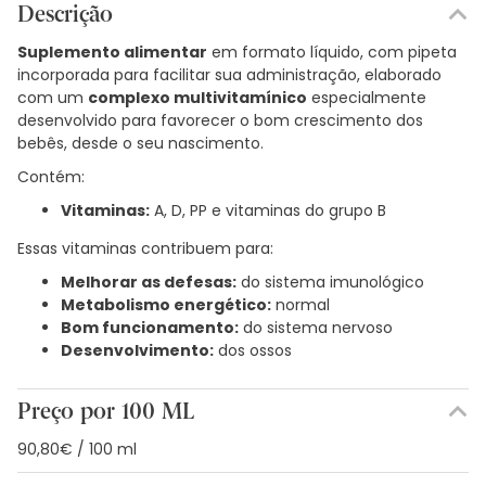
Descrição
Suplemento alimentar
em formato líquido, com pipeta
incorporada para facilitar sua administração, elaborado
com um
complexo multivitamínico
especialmente
desenvolvido para favorecer o bom crescimento dos
bebês, desde o seu nascimento.
Contém:
Vitaminas:
A, D, PP e vitaminas do grupo B
Essas vitaminas contribuem para:
Melhorar as defesas:
do sistema imunológico
Metabolismo energético:
normal
Bom funcionamento:
do sistema nervoso
Desenvolvimento:
dos ossos
Preço por 100 ML
90,80€ / 100 ml