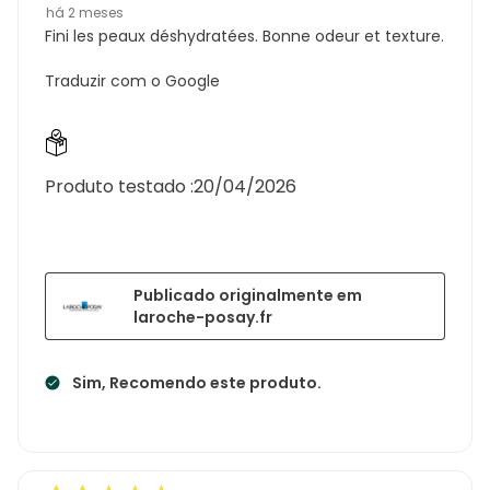
há 2 meses
Fini les peaux déshydratées. Bonne odeur et texture.
Traduzir com o Google
Produto testado :
20/04/2026
Publicado originalmente em
laroche-posay.fr
Sim, Recomendo este produto.