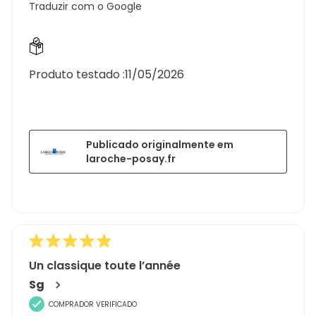
Traduzir com o Google
Produto testado :
11/05/2026
Publicado originalmente em
laroche-posay.fr
Un classique toute l’année
Sg
COMPRADOR VERIFICADO