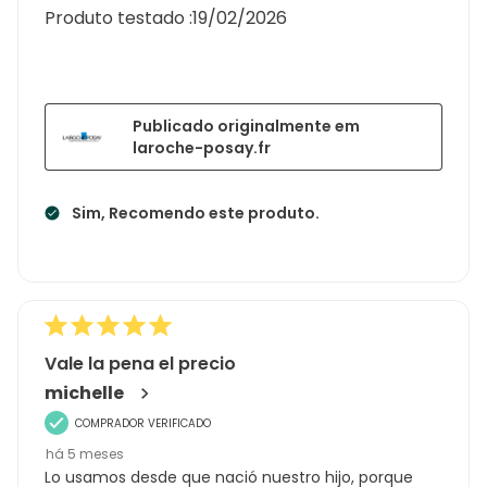
Produto testado :
19/02/2026
Publicado originalmente em
laroche-posay.fr
Sim, Recomendo este produto.
Vale la pena el precio
michelle
COMPRADOR VERIFICADO
há 5 meses
Lo usamos desde que nació nuestro hijo, porque