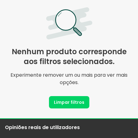
Nenhum produto corresponde
aos filtros selecionados.
Experimente remover um ou mais para ver mais
opções.
Limpar filtros
Opiniões reais de utilizadores