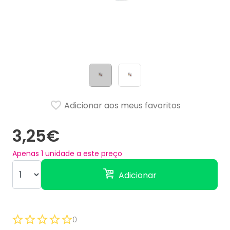
Adicionar aos meus favoritos
3,25€
Apenas
1
unidade a este preço
Adicionar
0