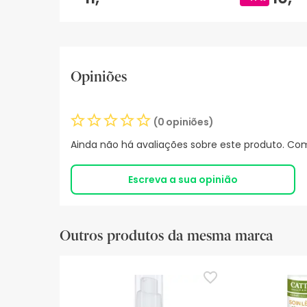
Opiniões
(0 opiniões)
Ainda não há avaliações sobre este produto. Com
Escreva a sua opinião
Outros produtos da mesma marca