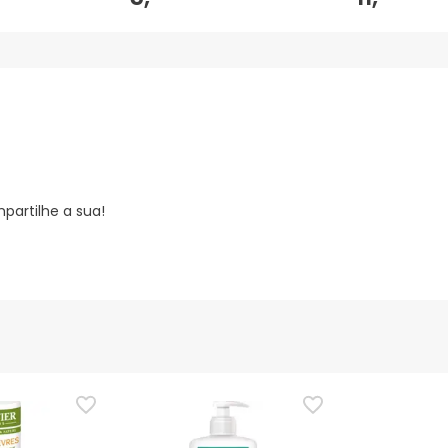
partilhe a sua!