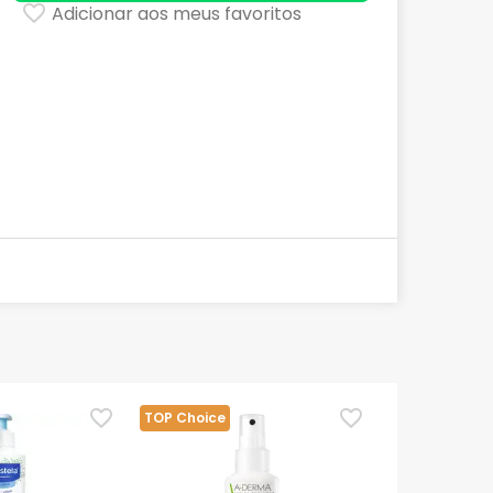
Adicionar aos meus favoritos
TOP Choice