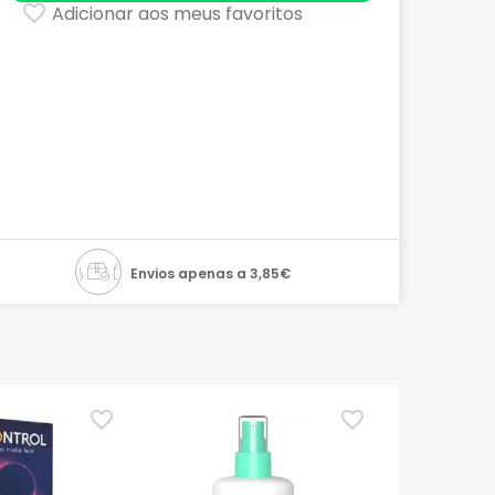
Adicionar aos meus favoritos
Envios apenas a 3,85€
TOP Choice