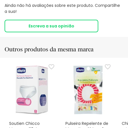
Ainda não há avaliações sobre este produto. Compartilhe
a sua!
Escreva a sua opinião
Outros produtos da mesma marca
Soutien Chicco
Pulseira Repelente de
Ch