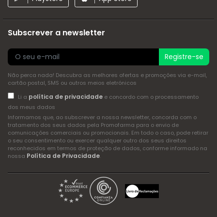
Subscrever a newsletter
Registre-se
Não perca nada! Descubra as melhores ofertas e promoções via e-mail,
cartão postal, SMS ou outros meios eletrónicos
política de privacidade
Li a
e concordo com o processamento
dos meus dados
Informamos que, ao subscrever a nossa newsletter, concorda com o
tratamento dos seus dados pela Promofarma para o envio de
comunicações comerciais ou promocionais. Em todo o caso, pode retirar
o seu consentimento ou exercer qualquer outro dos seus direitos
reconhecidos em termos de proteção de dados, conforme informado na
Política de Privacidade
nossa
.