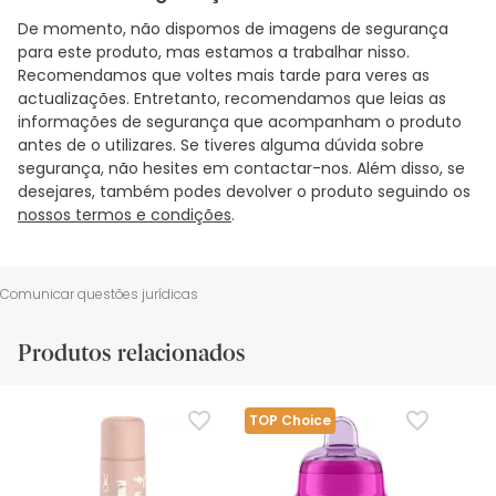
De momento, não dispomos de imagens de segurança
para este produto, mas estamos a trabalhar nisso.
Recomendamos que voltes mais tarde para veres as
actualizações. Entretanto, recomendamos que leias as
informações de segurança que acompanham o produto
antes de o utilizares. Se tiveres alguma dúvida sobre
segurança, não hesites em contactar-nos. Além disso, se
desejares, também podes devolver o produto seguindo os
nossos termos e condições
.
Comunicar questões jurídicas
Produtos relacionados
TOP Choice