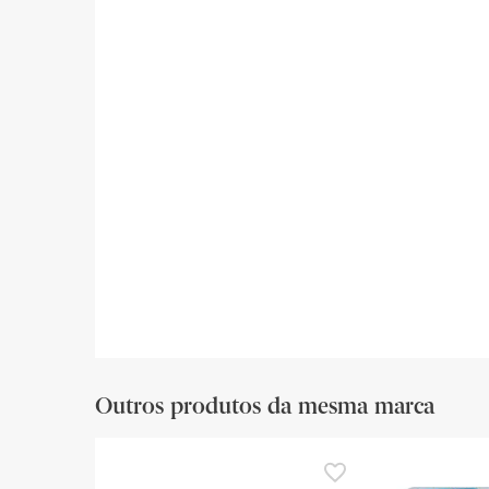
Outros produtos da mesma marca