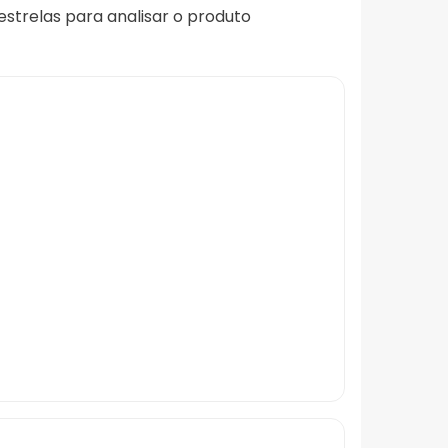
 estrelas para analisar o produto