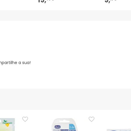
partilhe a sua!