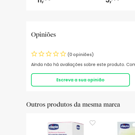
Opiniões
(0 opiniões)
Ainda não há avaliações sobre este produto. Com
Escreva a sua opinião
Outros produtos da mesma marca