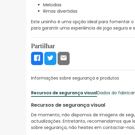
Melodias
Rimas divertidas
Este ursinho é uma opção ideal para fomentar 
para garantir uma experiência de jogo segura e 
Partilhar
Informações sobre segurança e produtos
Recursos de segurança visual
Dados do fabrica
Recursos de segurança visual
De momento, não dispomos de imagens de segura
actualizações. Entretanto, recomendamos que le
sobre segurança, não hesites em contactar-nos.