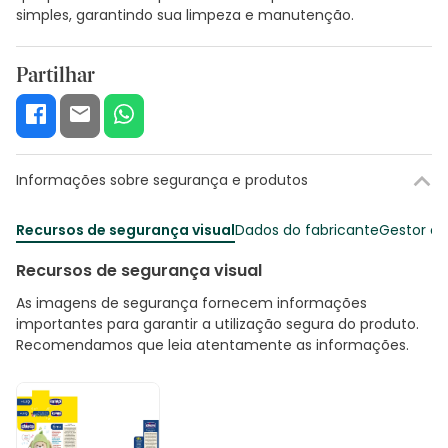
simples, garantindo sua limpeza e manutenção.
Partilhar
Informações sobre segurança e produtos
Recursos de segurança visual
Dados do fabricante
Gestor o
Recursos de segurança visual
As imagens de segurança fornecem informações
importantes para garantir a utilização segura do produto.
Recomendamos que leia atentamente as informações.