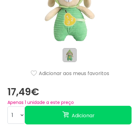
Adicionar aos meus favoritos
17,49€
Apenas
1
unidade a este preço
Adicionar