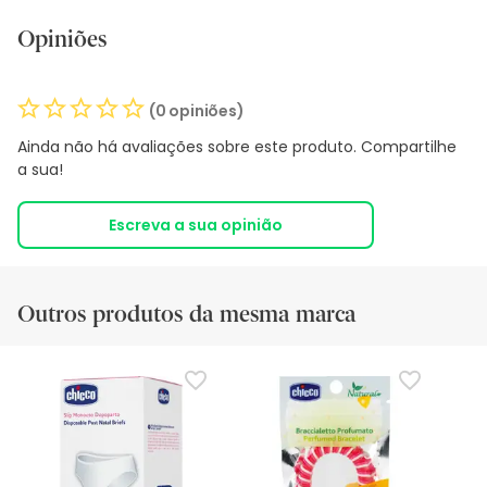
Opiniões
(0 opiniões)
Ainda não há avaliações sobre este produto. Compartilhe
a sua!
Escreva a sua opinião
Outros produtos da mesma marca